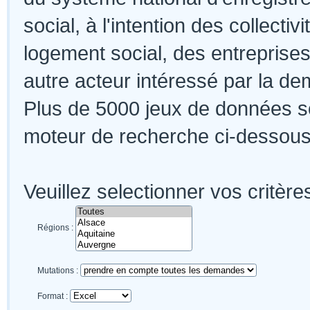
social, à l'intention des collectiv
logement social, des entreprises
autre acteur intéressé par la de
Plus de 5000 jeux de données so
moteur de recherche ci-dessous.
Veuillez selectionner vos critère
Régions :
Mutations :
Format :