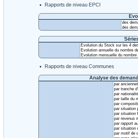
Rapports de niveau EPCI
Evo
Série
Rapports de niveau Communes
Analyse des demande