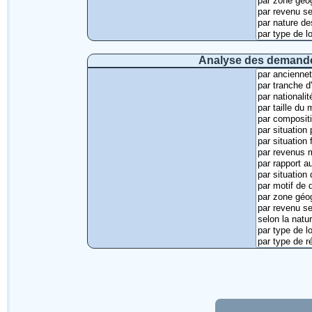
Analyse des demandes