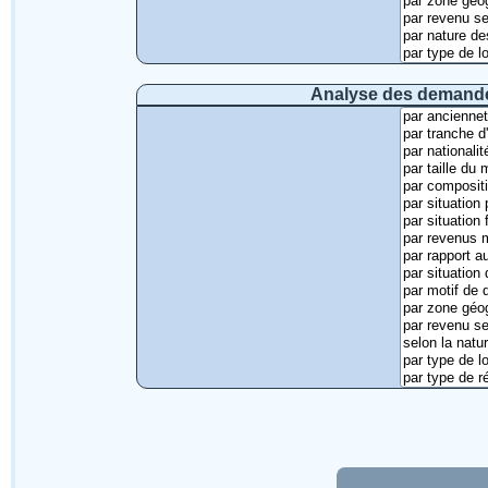
Analyse des demandes