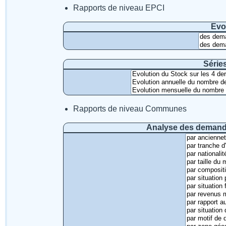
Rapports de niveau EPCI
Evo
Série
Rapports de niveau Communes
Analyse des demande