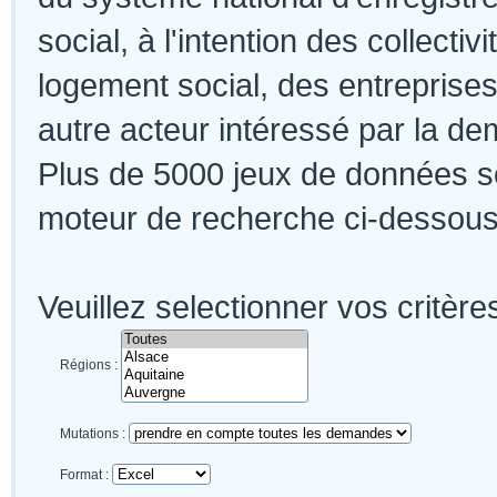
social, à l'intention des collectiv
logement social, des entreprises
autre acteur intéressé par la de
Plus de 5000 jeux de données so
moteur de recherche ci-dessous.
Veuillez selectionner vos critère
Régions :
Mutations :
Format :