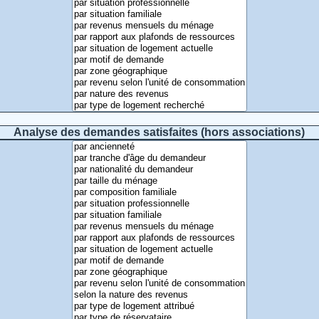
Analyse des demandes satisfaites (hors associations)