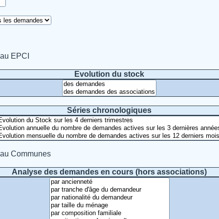
eau EPCI
Evolution du stock
Séries chronologiques
veau Communes
Analyse des demandes en cours (hors associations)