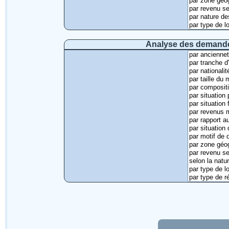
Analyse des demandes