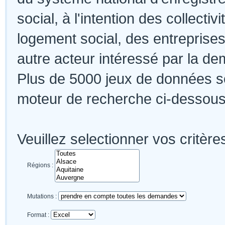
social, à l'intention des collectiv
logement social, des entreprises
autre acteur intéressé par la de
Plus de 5000 jeux de données so
moteur de recherche ci-dessous.
Veuillez selectionner vos critère
Régions :
Mutations :
Format :