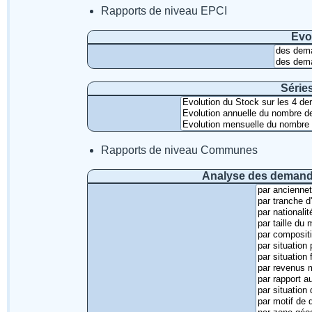
Rapports de niveau EPCI
Evo
Série
Rapports de niveau Communes
Analyse des demande