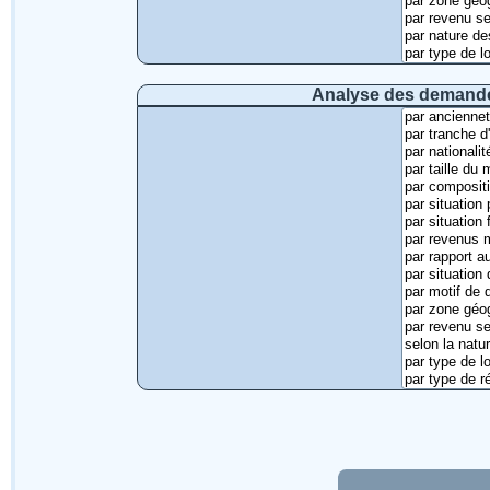
Analyse des demandes