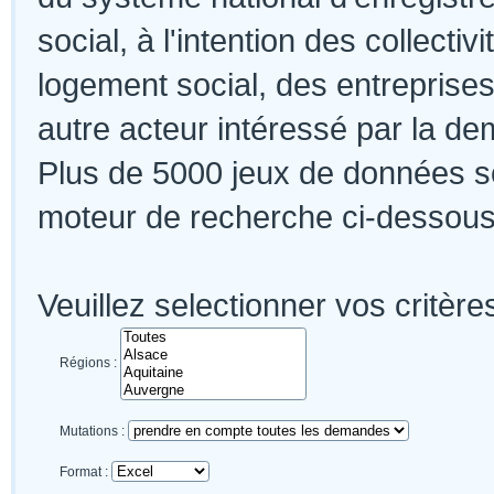
social, à l'intention des collectiv
logement social, des entreprises
autre acteur intéressé par la de
Plus de 5000 jeux de données so
moteur de recherche ci-dessous.
Veuillez selectionner vos critère
Régions :
Mutations :
Format :