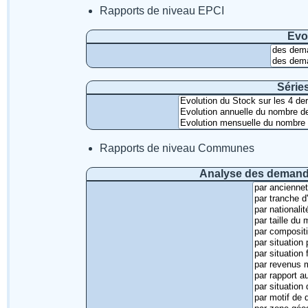
Rapports de niveau EPCI
Evo
Série
Rapports de niveau Communes
Analyse des demande